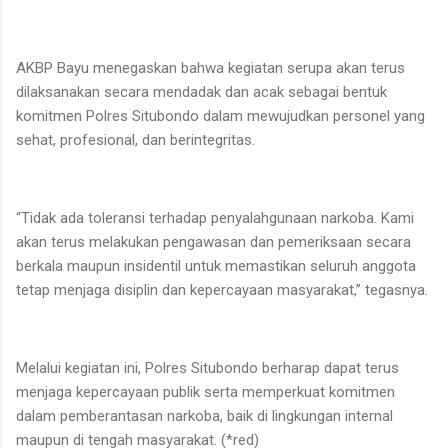
AKBP Bayu menegaskan bahwa kegiatan serupa akan terus
dilaksanakan secara mendadak dan acak sebagai bentuk
komitmen Polres Situbondo dalam mewujudkan personel yang
sehat, profesional, dan berintegritas.
“Tidak ada toleransi terhadap penyalahgunaan narkoba. Kami
akan terus melakukan pengawasan dan pemeriksaan secara
berkala maupun insidentil untuk memastikan seluruh anggota
tetap menjaga disiplin dan kepercayaan masyarakat,” tegasnya.
Melalui kegiatan ini, Polres Situbondo berharap dapat terus
menjaga kepercayaan publik serta memperkuat komitmen
dalam pemberantasan narkoba, baik di lingkungan internal
maupun di tengah masyarakat. (*red)