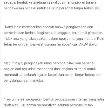
sebagai bentuk keteladanan sekaligus menunjukkan bahwa
pengawasan berlaku untuk seluruh personel tanpa terkecuali.
“Kami ingin memberikan contoh bahwa pengawasan dan
pemeriksaan berlaku bagi seluruh anggota, termasuk pimpinan.
Tidak ada yang dikecualikan dalam upaya menjaga institusi Polri
tetap bersih dari penyalahgunaan narkoba,” ujar AKBP Bayu.
Menurutnya, pengecekan urine narkoba dilakukan sebagai
bagian dari tes urine mendadak dan langkah mitigasi untuk
memastikan seluruh jajaran kepolisian benar-benar bebas dari
penyalahgunaan narkoba.
“Tes urine ini merupakan bentuk pengawasan internal yang rutin
dilakukan. Tujuannya memastikan seluruh personel tetap