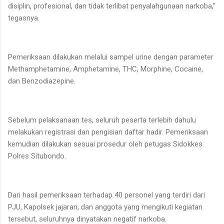
disiplin, profesional, dan tidak terlibat penyalahgunaan narkoba,”
tegasnya.
Pemeriksaan dilakukan melalui sampel urine dengan parameter
Methamphetamine, Amphetamine, THC, Morphine, Cocaine,
dan Benzodiazepine.
Sebelum pelaksanaan tes, seluruh peserta terlebih dahulu
melakukan registrasi dan pengisian daftar hadir. Pemeriksaan
kemudian dilakukan sesuai prosedur oleh petugas Sidokkes
Polres Situbondo.
Dari hasil pemeriksaan terhadap 40 personel yang terdiri dari
PJU, Kapolsek jajaran, dan anggota yang mengikuti kegiatan
tersebut, seluruhnya dinyatakan negatif narkoba.