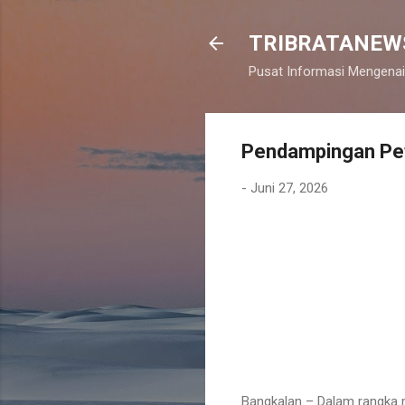
TRIBRATANEW
Pusat Informasi Mengenai
Pendampingan Pet
-
Juni 27, 2026
Bangkalan – Dalam rangka 