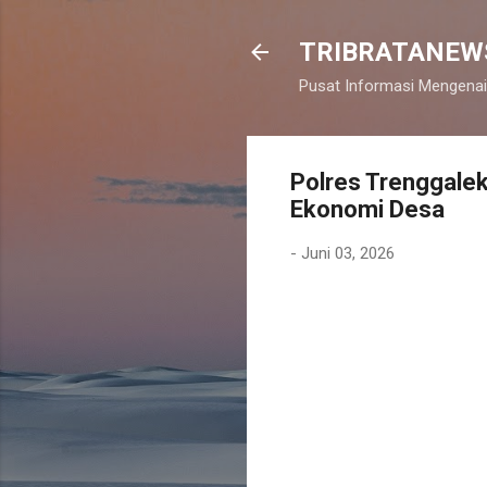
TRIBRATANEW
Pusat Informasi Mengenai
Polres Trenggale
Ekonomi Desa
-
Juni 03, 2026