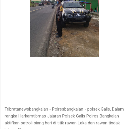
Tribratanewsbangkalan - Polresbangkalan - polsek Galis, Dalam
rangka Harkamtibmas Jajaran Polsek Galis Polres Bangkalan
aktifkan patroli siang hari di titik rawan Laka dan rawan tindak