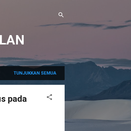
LAN
TUNJUKKAN SEMUA
us pada