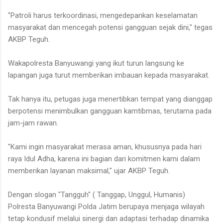
"Patroli harus terkoordinasi, mengedepankan keselamatan
masyarakat dan mencegah potensi gangguan sejak dini," tegas
AKBP Teguh.
Wakapolresta Banyuwangi yang ikut turun langsung ke
lapangan juga turut memberikan imbauan kepada masyarakat.
Tak hanya itu, petugas juga menertibkan tempat yang dianggap
berpotensi menimbulkan gangguan kamtibmas, terutama pada
jam-jam rawan.
"Kami ingin masyarakat merasa aman, khususnya pada hari
raya Idul Adha, karena ini bagian dari komitmen kami dalam
memberikan layanan maksimal," ujar AKBP Teguh.
Dengan slogan "Tangguh" ( Tanggap, Unggul, Humanis)
Polresta Banyuwangi Polda Jatim berupaya menjaga wilayah
tetap kondusif melalui sinergi dan adaptasi terhadap dinamika