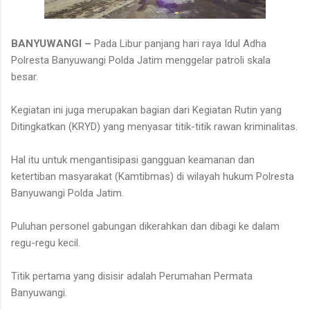
BANYUWANGI –
Pada Libur panjang hari raya Idul Adha
Polresta Banyuwangi Polda Jatim menggelar patroli skala
besar.
Kegiatan ini juga merupakan bagian dari Kegiatan Rutin yang
Ditingkatkan (KRYD) yang menyasar titik-titik rawan kriminalitas.
Hal itu untuk mengantisipasi gangguan keamanan dan
ketertiban masyarakat (Kamtibmas) di wilayah hukum Polresta
Banyuwangi Polda Jatim.
Puluhan personel gabungan dikerahkan dan dibagi ke dalam
regu-regu kecil.
Titik pertama yang disisir adalah Perumahan Permata
Banyuwangi.