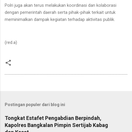
Polri juga akan terus melakukan koordinasi dan kolaborasi
dengan pemerintah daerah serta pihak-pihak terkait untuk
meminimalkan dampak kegiatan terhadap aktivitas publik.
(red.a)
Postingan populer dari blog ini
Tongkat Estafet Pengabdian Berpindah,
Kapolres Bangkalan Pimpin Sertijab Kabag